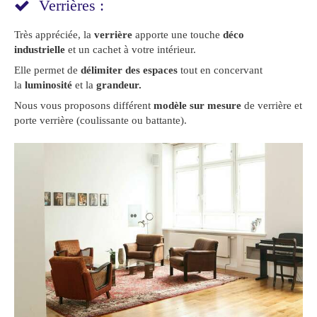
Verrières :
Très appréciée, la
verrière
apporte une touche
déco
industrielle
et un cachet à votre intérieur.
Elle permet de
délimiter des espaces
tout en concervant
la
luminosité
et la
grandeur.
Nous vous proposons différent
modèle sur mesure
de verrière et
porte verrière (coulissante ou battante).