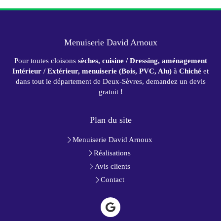
Menuiserie David Arnoux
Pour toutes cloisons
sèches, cuisine / Dressing, aménagement
Intérieur / Extérieur, menuiserie (Bois, PVC, Alu)
à
Chiché
et
dans tout le département de Deux-Sèvres, demandez un devis
gratuit !
Plan du site
Menuiserie David Arnoux
Réalisations
Avis clients
Contact