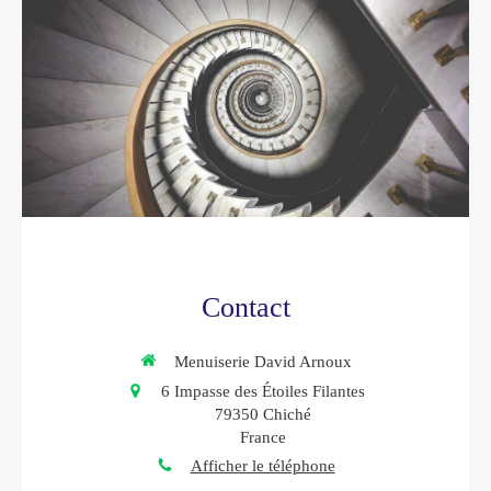
Contact
Menuiserie David Arnoux
6 Impasse des Étoiles Filantes
79350
Chiché
France
Afficher le téléphone