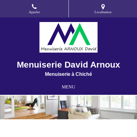
Appeler
Localisation
Menuiserie David Arnoux
Menuiserie à Chiché
MENU