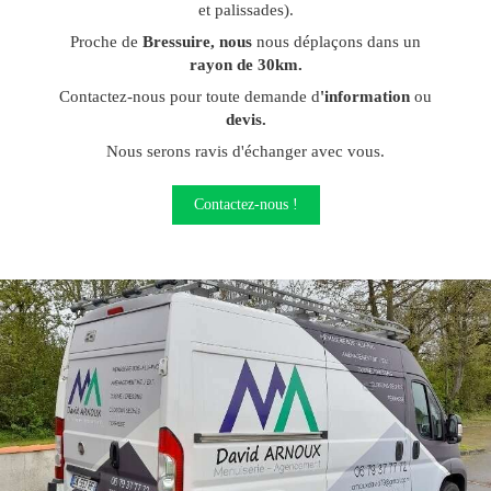
et palissades).
Proche de
Bressuire, nous
nous déplaçons dans un
rayon de 30km.
Contactez-nous pour toute demande d
'information
ou
devis.
Nous serons ravis d'échanger avec vous.
Contactez-nous !