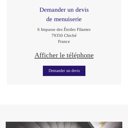
Demander un devis
de menuiserie
6 Impasse des Étoiles Filantes
79350
Chiché
France
Afficher le téléphone
Demander un devis