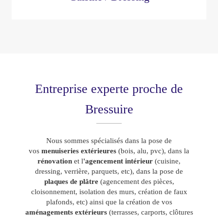
Entreprise experte proche de
Bressuire
Nous sommes spécialisés dans la pose de
vos
menuiseries
extérieures
(bois, alu, pvc), dans la
rénovation
et l
'agencement intérieur
(cuisine,
dressing, verrière, parquets, etc), dans la pose de
plaques de plâtre
(agencement des pièces,
cloisonnement, isolation des murs, création de faux
plafonds, etc) ainsi que la création de vos
aménagements extérieurs
(terrasses, carports, clôtures