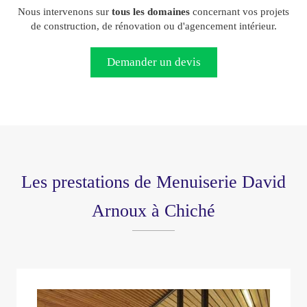
Nous intervenons sur
tous les domaines
concernant vos projets
de construction, de rénovation ou d'agencement intérieur.
Demander un devis
Les prestations de Menuiserie David
Arnoux à Chiché