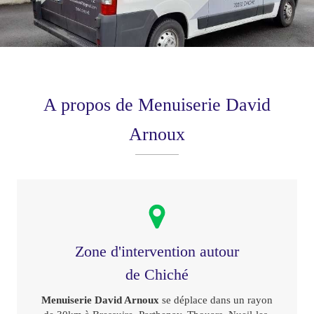
A propos de Menuiserie David
Arnoux
Zone d'intervention autour
de Chiché
Menuiserie David Arnoux
se déplace dans un rayon