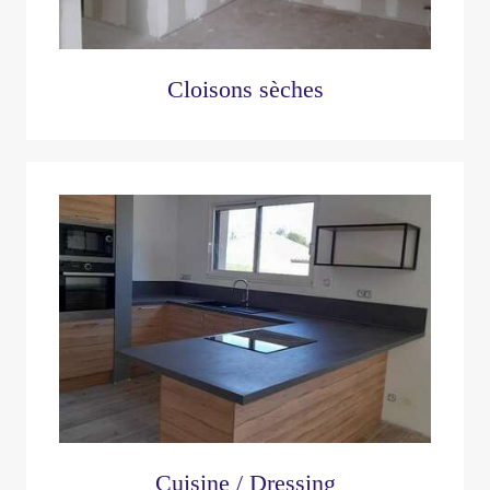
Cloisons sèches
Cuisine / Dressing