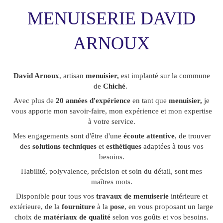
MENUISERIE DAVID
ARNOUX
David Arnoux
, artisan
menuisier,
est implanté sur la commune
de
Chiché
.
Avec plus de
20 années d'expérience
en tant que
menuisier,
je
vous apporte mon savoir-faire, mon expérience et mon expertise
à votre service.
Mes engagements sont d'être d'une
écoute attentive
, de trouver
des
solutions techniques
et
esthétiques
adaptées à tous vos
besoins.
Habilité, polyvalence, précision et soin du détail, sont mes
maîtres mots.
Disponible pour tous vos
travaux de menuiserie
intérieure et
extérieure, de la
fourniture
à la
pose
, en vous proposant un large
choix de
matériaux de qualité
selon vos goûts et vos besoins.