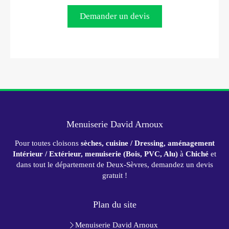
Demander un devis
Menuiserie David Arnoux
Pour toutes cloisons
sèches, cuisine / Dressing, aménagement
Intérieur / Extérieur, menuiserie (Bois, PVC, Alu)
à
Chiché
et
dans tout le département de Deux-Sèvres, demandez un devis
gratuit !
Plan du site
Menuiserie David Arnoux