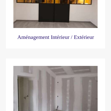
Aménagement Intérieur / Extérieur